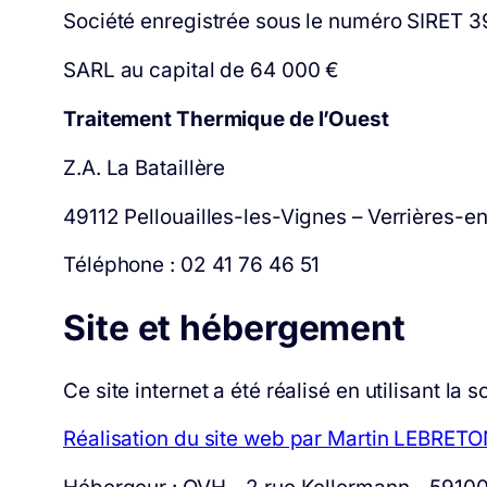
Société enregistrée sous le numéro SIRET 
SARL au capital de 64 000 €
Traitement Thermique de l’Ouest
Z.A. La Bataillère
49112 Pellouailles-les-Vignes – Verrières-e
Téléphone : 02 41 76 46 51
Site et hébergement
Ce site internet a été réalisé en utilisant l
Réalisation du site web par Martin LEBRETO