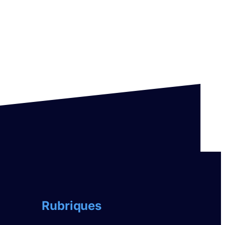
Rubriques