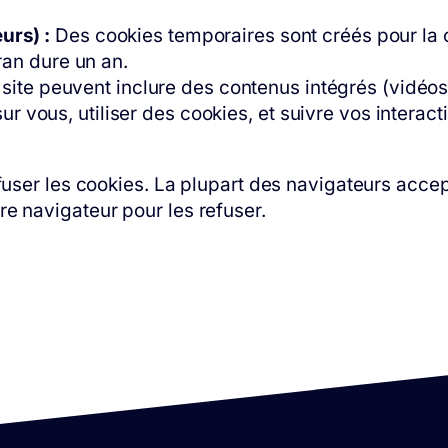
urs) :
Des cookies temporaires sont créés pour la
ran dure un an.
 site peuvent inclure des contenus intégrés (vidéos,
ur vous, utiliser des cookies, et suivre vos intera
efuser les cookies. La plupart des navigateurs acc
e navigateur pour les refuser.