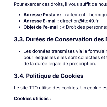
Pour exercer ces droits, il vous suffit de nou
Adresse Postale :
Traitement Thermique 
Adresse E-mail :
direction@tto49.fr
Objet de l’e-mail :
« Droit des personne
3.3. Durées de Conservation des
Les données transmises via le formulai
pour lesquelles elles sont collectées e
de la durée légale de prescription.
3.4. Politique de Cookies
Le site TTO utilise des cookies. Un cookie est
Cookies utilisés :