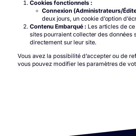
Cookies fonctionnels :
Connexion (Administrateurs/Édite
deux jours, un cookie d’option d’éc
Contenu Embarqué :
Les articles de ce
sites pourraient collecter des données s
directement sur leur site.
Vous avez la possibilité d’accepter ou de r
vous pouvez modifier les paramètres de votr