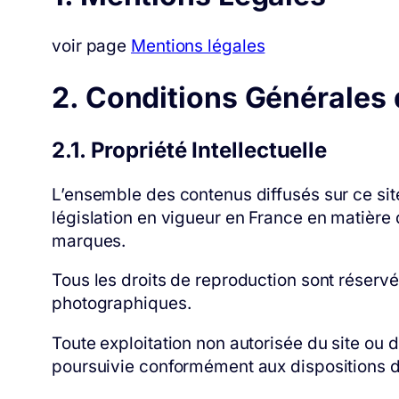
voir page
Mentions légales
2. Conditions Générales 
2.1. Propriété Intellectuelle
L’ensemble des contenus diffusés sur ce site
législation en vigueur en France en matière de
marques.
Tous les droits de reproduction sont réserv
photographiques.
Toute exploitation non autorisée du site ou 
poursuivie conformément aux dispositions des