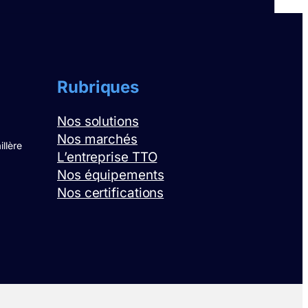
Rubriques
Nos solutions
Nos marchés
illère
L’entreprise TTO
Nos équipements
Nos certifications