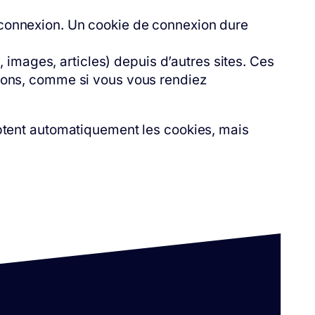
 connexion. Un cookie de connexion dure
 images, articles) depuis d’autres sites. Ces
ctions, comme si vous vous rendiez
eptent automatiquement les cookies, mais