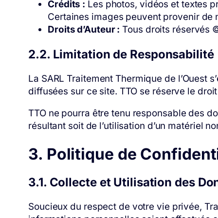
Crédits :
Les photos, vidéos et textes p
Certaines images peuvent provenir de 
Droits d’Auteur :
Tous droits réservés 
2.2. Limitation de Responsabilité
La SARL Traitement Thermique de l’Ouest s’ef
diffusées sur ce site. TTO se réserve le droi
TTO ne pourra être tenu responsable des domm
résultant soit de l’utilisation d’un matériel 
3. Politique de Confident
3.1. Collecte et Utilisation des 
Soucieux du respect de votre vie privée, Tra