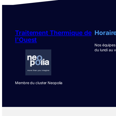
Traitement Thermique de
Horair
l'Ouest
Nos équipes
du lundi au 
Membre du cluster Neopolia