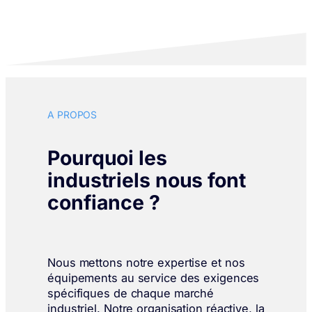
A PROPOS
Pourquoi les
industriels nous font
confiance ?
Nous mettons notre expertise et nos
équipements au service des exigences
spécifiques de chaque marché
industriel. Notre organisation réactive, la