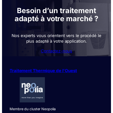
Besoin d’un traitement
adapté à votre marché ?
Nos experts vous orientent vers le procédé le
plus adapté à votre application.
Contactez-nous
Traitement Thermique de l'Ouest
Membre du cluster Neopolia