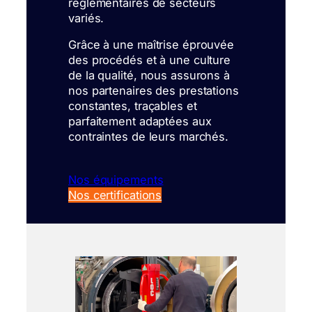
réglementaires de secteurs
variés.
Grâce à une maîtrise éprouvée
des procédés et à une culture
de la qualité, nous assurons à
nos partenaires des prestations
constantes, traçables et
parfaitement adaptées aux
contraintes de leurs marchés.
Nos équipements
Nos certifications