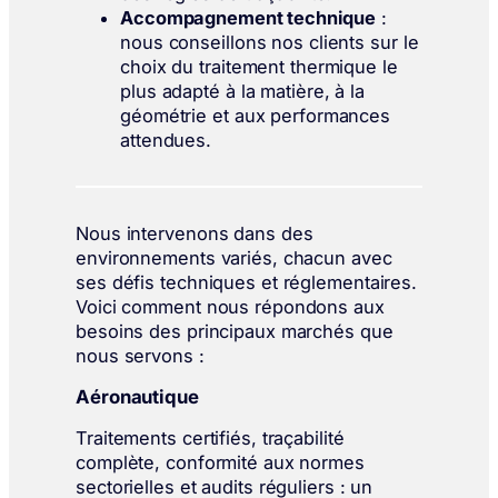
Accompagnement technique
:
nous conseillons nos clients sur le
choix du traitement thermique le
plus adapté à la matière, à la
géométrie et aux performances
attendues.
Nous intervenons dans des
environnements variés, chacun avec
ses défis techniques et réglementaires.
Voici comment nous répondons aux
besoins des principaux marchés que
nous servons :
Aéronautique
Traitements certifiés, traçabilité
complète, conformité aux normes
sectorielles et audits réguliers : un