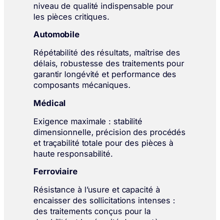
niveau de qualité indispensable pour
les pièces critiques.
Automobile
Répétabilité des résultats, maîtrise des
délais, robustesse des traitements pour
garantir longévité et performance des
composants mécaniques.
Médical
Exigence maximale : stabilité
dimensionnelle, précision des procédés
et traçabilité totale pour des pièces à
haute responsabilité.
Ferroviaire
Résistance à l’usure et capacité à
encaisser des sollicitations intenses :
des traitements conçus pour la