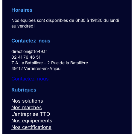
Horaires
Nos équipes sont disponibles de 6h30 à 19h30 du lundi
au vendredi.
Contactez-nous
direction@tto49.fr
02 41 76 46 51
Z.A La Bataillère – 2 Rue de la Bataillère
49112 Verrières-en-Anjou
Contactez-nous
Rubriques
Nos solutions
Nos marchés
L’entreprise TTO
Nos équipements
Nos certifications