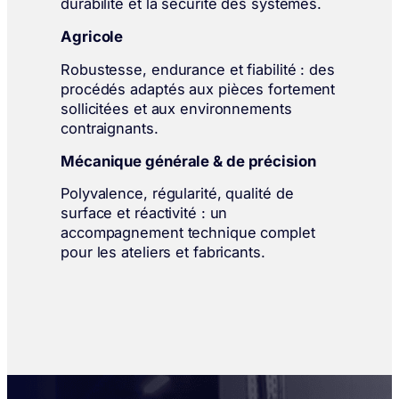
durabilité et la sécurité des systèmes.
Agricole
Robustesse, endurance et fiabilité : des
procédés adaptés aux pièces fortement
sollicitées et aux environnements
contraignants.
Mécanique générale & de précision
Polyvalence, régularité, qualité de
surface et réactivité : un
accompagnement technique complet
pour les ateliers et fabricants.