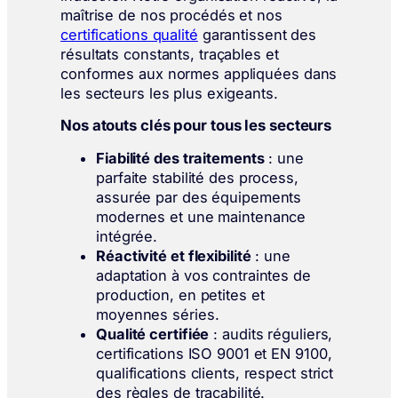
maîtrise de nos procédés et nos
certifications qualité
garantissent des
résultats constants, traçables et
conformes aux normes appliquées dans
les secteurs les plus exigeants.
Nos atouts clés pour tous les secteurs
Fiabilité des traitements
: une
parfaite stabilité des process,
assurée par des équipements
modernes et une maintenance
intégrée.
Réactivité et flexibilité
: une
adaptation à vos contraintes de
production, en petites et
moyennes séries.
Qualité certifiée
: audits réguliers,
certifications ISO 9001 et EN 9100,
qualifications clients, respect strict
des règles de traçabilité.