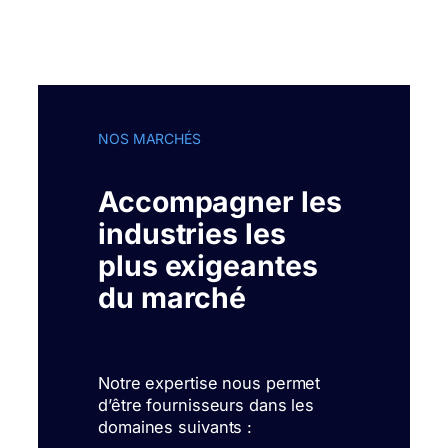
NOS MARCHÉS
Accompagner les
industries les
plus exigeantes
du marché
Notre expertise nous permet
d’être fournisseurs dans les
domaines suivants :