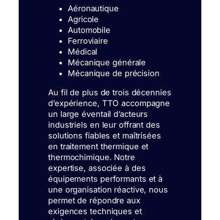
Aéronautique
Agricole
Automobile
Ferroviaire
Médical
Mécanique générale
Mécanique de précision
Au fil de plus de trois décennies
d’expérience, TTO accompagne
un large éventail d’acteurs
industriels en leur offrant des
solutions fiables et maîtrisées
en traitement thermique et
thermochimique. Notre
expertise, associée à des
équipements performants et à
une organisation réactive, nous
permet de répondre aux
exigences techniques et